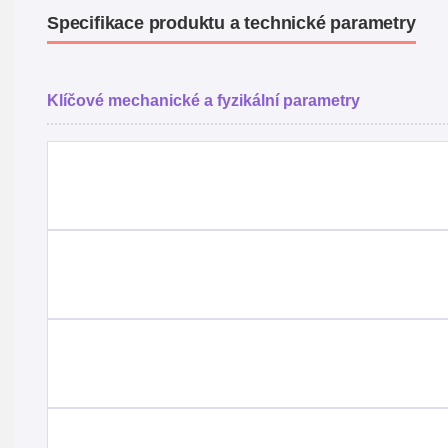
Specifikace produktu a technické parametry
Klíčové mechanické a fyzikální parametry