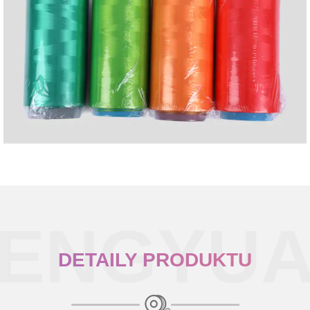
DETAILY PRODUKTU