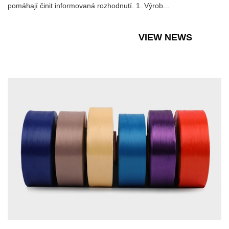
pomáhají činit informovaná rozhodnutí. 1. Výrob...
VIEW NEWS