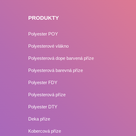
PRODUKTY
Polyester POY
Polyesterové vlákno
Polyesterová dope barvená příze
Polyesterová barevná příze
Polyester FDY
Polyesterová příze
Polyester DTY
Deka příze
Kobercová příze