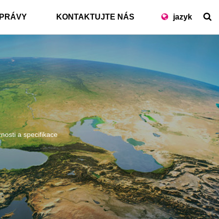
PRÁVY
KONTAKTUJTE NÁS
jazyk
nosti a specifikace