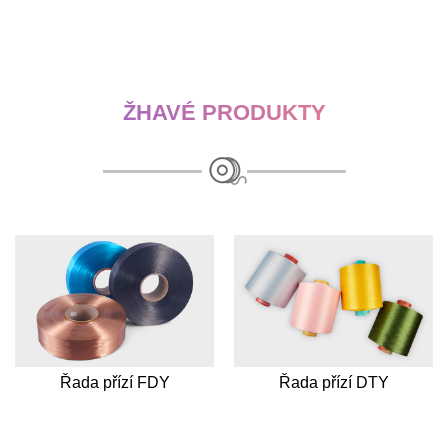
ŽHAVÉ PRODUKTY
Řada přízí FDY
Řada přízí DTY